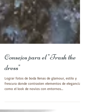
Consejos para el "Trash the
dress"
Lograr fotos de boda llenas de glamour, estilo y
frescura donde contrasten elementos de elegancia
como el look de novios con entornos...