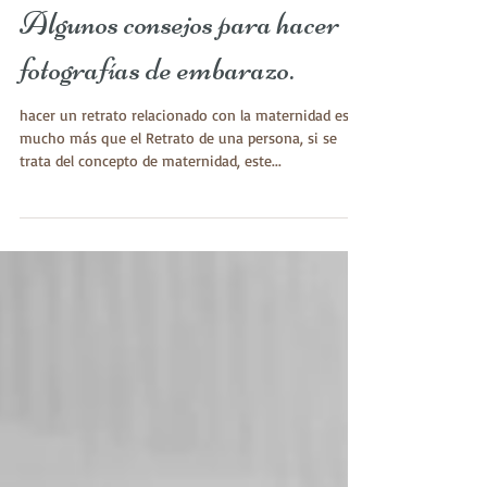
Algunos consejos para hacer
fotografías de embarazo.
​hacer un retrato relacionado con la maternidad es
mucho más que el Retrato de una persona, si se
trata del concepto de maternidad, este...