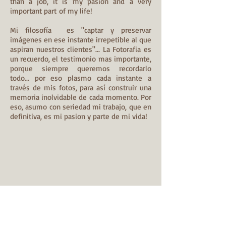
than a job, it is my pasion and a very
important part of my life!
Mi filosofía es "captar y preservar
imágenes en ese instante irrepetible al que
aspiran nuestros clientes"... La Fotorafia es
un recuerdo, el testimonio mas importante,
porque siempre queremos recordarlo
todo... por eso plasmo cada instante a
través de mis fotos, para así construir una
memoria inolvidable de cada momento. Por
eso, asumo con seriedad mi trabajo, que en
definitiva, es mi pasion y parte de mi vida!