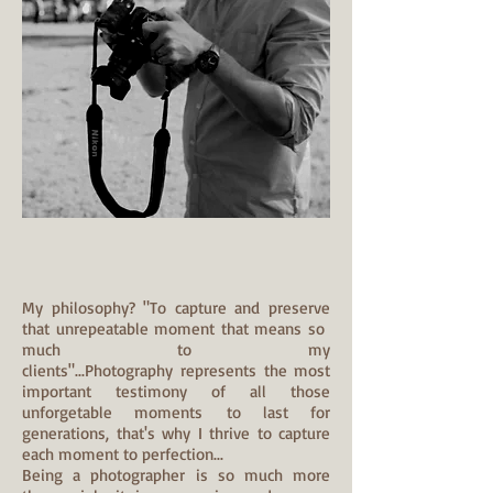
My philosophy? "To capture and preserve
that unrepeatable moment that means so
much to my
clients"...Photography represents the most
important testimony of all those
unforgetable moments to last for
generations, that's why I thrive to capture
each moment to perfection...
Being a photographer is so much more