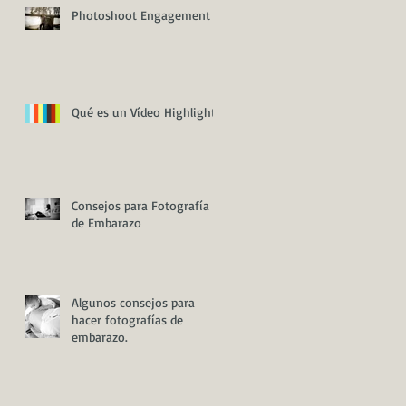
Photoshoot Engagement
Qué es un Vídeo Highlight
Consejos para Fotografía
de Embarazo
Algunos consejos para
hacer fotografías de
embarazo.