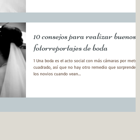
10 consejos para realizar buenos
fotorreportajes de boda
1 Una boda es el acto social con más cámaras por metro
cuadrado, así que no hay otro remedio que sorprender 
los novios cuando vean...