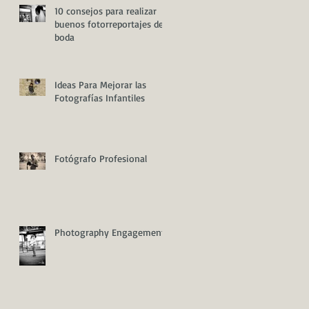
10 consejos para realizar
buenos fotorreportajes de
boda
Ideas Para Mejorar las
Fotografías Infantiles
Fotógrafo Profesional
Photography Engagement