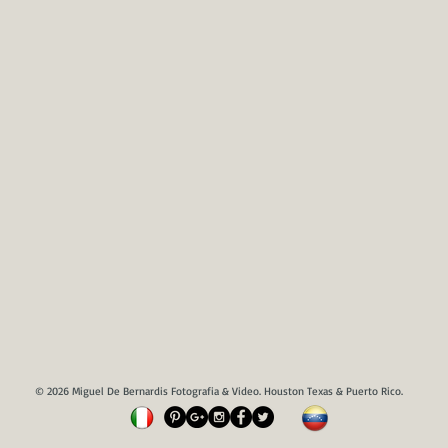
© 2026 Miguel De Bernardis Fotografia & Video. Houston Texas & Puerto Rico.