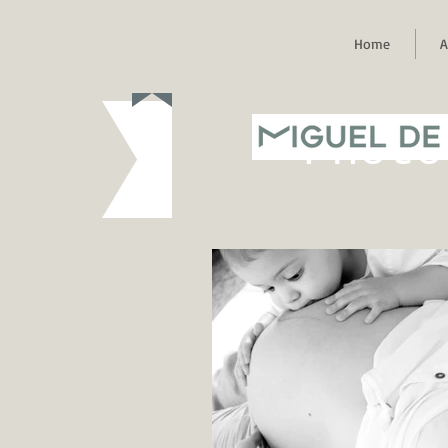
Home
A
MIGUEL DE
Photo