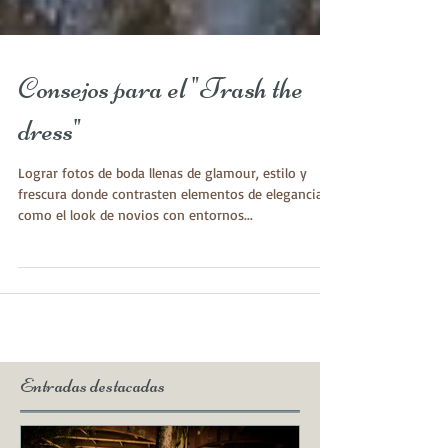
Consejos para el "Trash the
dress"
Lograr fotos de boda llenas de glamour, estilo y
frescura donde contrasten elementos de elegancia
como el look de novios con entornos...
Entradas destacadas