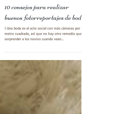
10 consejos para realizar
buenos fotorreportajes de boda
1 Una boda es el acto social con más cámaras por
metro cuadrado, así que no hay otro remedio que
sorprender a los novios cuando vean...