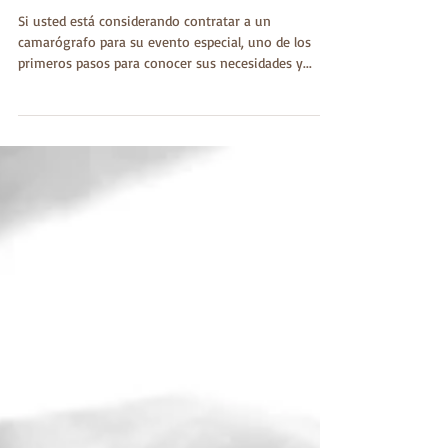
Si usted está considerando contratar a un
camarógrafo para su evento especial, uno de los
primeros pasos para conocer sus necesidades y...