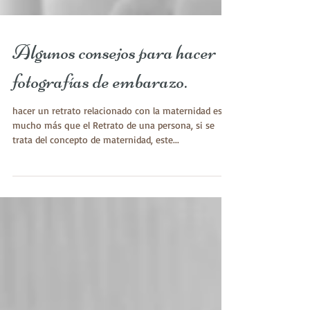
Algunos consejos para hacer
fotografías de embarazo.
​hacer un retrato relacionado con la maternidad es
mucho más que el Retrato de una persona, si se
trata del concepto de maternidad, este...