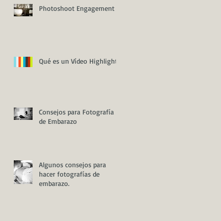
Photoshoot Engagement
Qué es un Vídeo Highlight
Consejos para Fotografía
de Embarazo
as
Algunos consejos para
hacer fotografías de
embarazo.