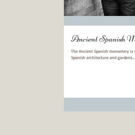
Ancient Spanish M
The Ancient Spanish monastery is 
Spanish architecture and gardens...