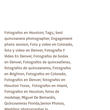
Fotografos en Houston; Tags:, best 
quinceanera photographer, Engagement 
photo session, Foto y video en Colorado, 
foto y video en Denver, Fotografia Y 
Video En Denver, Fotografos de bodas 
en Denver, Fotografos de quinceañeras, 
fotografos de quinceaneros, Fotografos 
en Brighton, Fotografos en Colorado, 
Fotografos en Denver, fotografos en 
Houston Texas,  Fotografos en miami, 
Fotografos en Houston, fotos de 
modelaje, Miguel De Bernardis, 
Quinceaneras Florida,Senior Photos, 
Wedding photographer in 