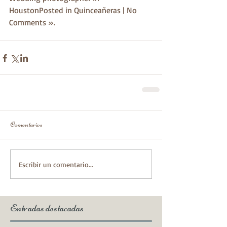
HoustonPosted in Quinceañeras | No 
Comments ».
Comentarios
Escribir un comentario...
Entradas destacadas