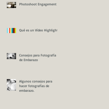
Photoshoot Engagement
Qué es un Vídeo Highlight
Consejos para Fotografía
de Embarazo
Algunos consejos para
hacer fotografías de
embarazo.