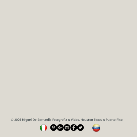
© 2026 Miguel De Bernardis Fotografia & Video. Houston Texas & Puerto Rico.