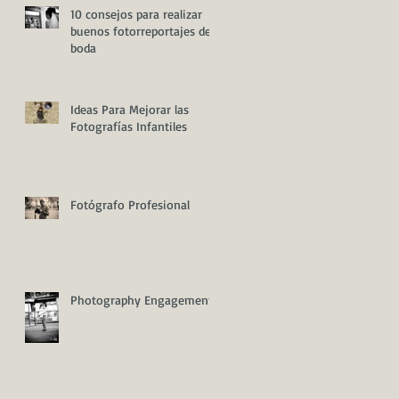
10 consejos para realizar
buenos fotorreportajes de
boda
Ideas Para Mejorar las
Fotografías Infantiles
Fotógrafo Profesional
Photography Engagement