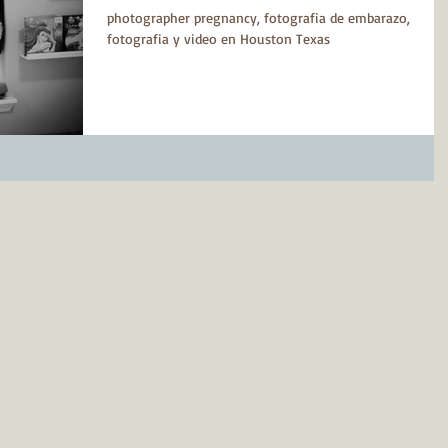
photographer pregnancy, fotografia de embarazo,
fotografia y video en Houston Texas