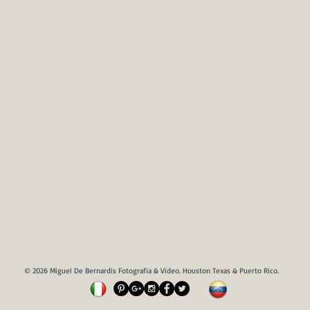
© 2026 Miguel De Bernardis Fotografia & Video. Houston Texas & Puerto Rico.