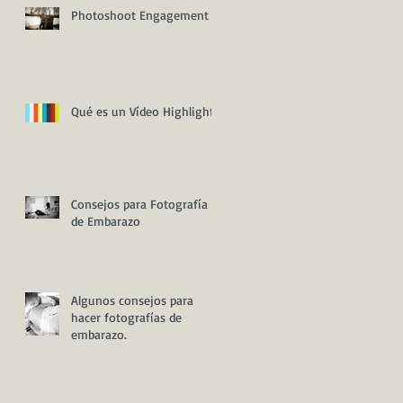
Photoshoot Engagement
Qué es un Vídeo Highlight
Consejos para Fotografía
de Embarazo
Algunos consejos para
hacer fotografías de
embarazo.