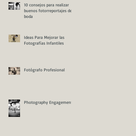
10 consejos para realizar
buenos fotorreportajes de
boda
Ideas Para Mejorar las
Fotografías Infantiles
Fotógrafo Profesional
Photography Engagement