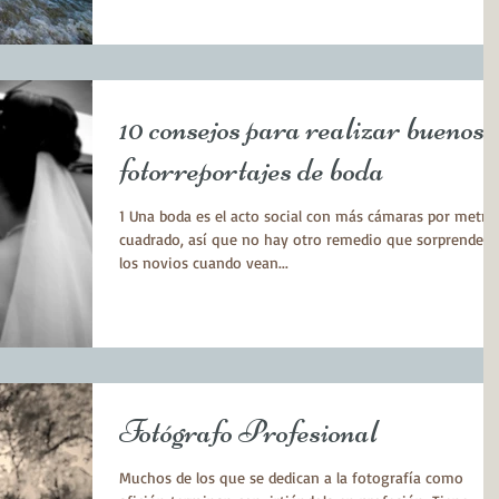
10 consejos para realizar buenos
fotorreportajes de boda
1 Una boda es el acto social con más cámaras por metro
cuadrado, así que no hay otro remedio que sorprender 
los novios cuando vean...
Fotógrafo Profesional
Muchos de los que se dedican a la fotografía como