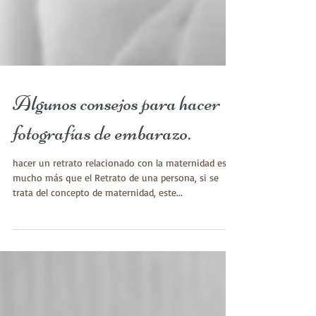
Algunos consejos para hacer
fotografías de embarazo.
​hacer un retrato relacionado con la maternidad es
mucho más que el Retrato de una persona, si se
trata del concepto de maternidad, este...