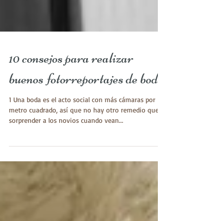
10 consejos para realizar
buenos fotorreportajes de boda
1 Una boda es el acto social con más cámaras por
metro cuadrado, así que no hay otro remedio que
sorprender a los novios cuando vean...