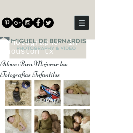
Photographer in
houston tx
Ideas Para Mejorar las
Fotografías Infantiles