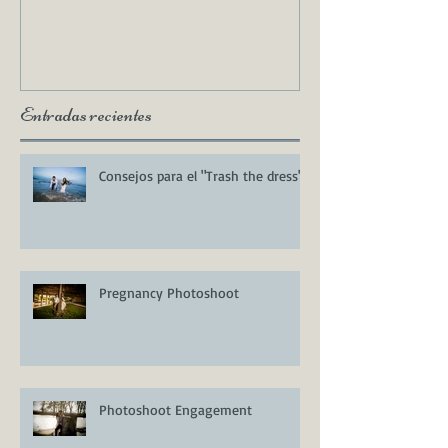
Entradas recientes
Consejos para el "Trash the dress"
Pregnancy Photoshoot
Photoshoot Engagement