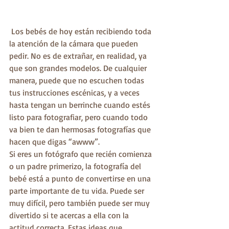
 Los bebés de hoy están recibiendo toda 
la atención de la cámara que pueden 
pedir. No es de extrañar, en realidad, ya 
que son grandes modelos. De cualquier 
manera, puede que no escuchen todas 
tus instrucciones escénicas, y a veces 
hasta tengan un berrinche cuando estés 
listo para fotografiar, pero cuando todo 
va bien te dan hermosas fotografías que 
hacen que digas “awww”.
Si eres un fotógrafo que recién comienza 
o un padre primerizo, la fotografía del 
bebé está a punto de convertirse en una 
parte importante de tu vida. Puede ser 
muy difícil, pero también puede ser muy 
divertido si te acercas a ella con la 
actitud correcta. Estas ideas que 